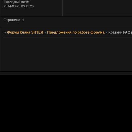
Последний визит:
2014-03-26 03:13:26
Страница:
1
»
Форум Клана SHTER
»
Предложения по работе форума
»
Краткий FAQ 