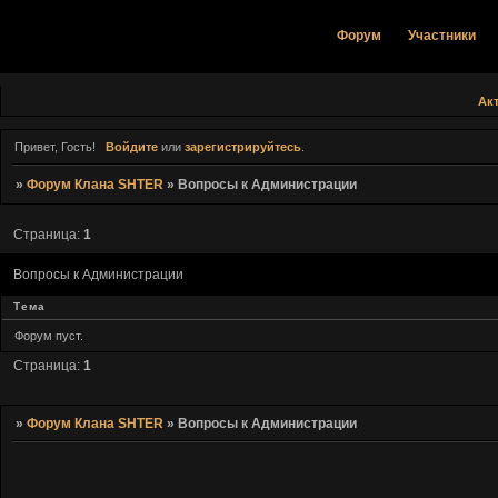
Форум
Участники
Ак
Привет, Гость!
Войдите
или
зарегистрируйтесь
.
»
Форум Клана SHTER
»
Вопросы к Администрации
Страница:
1
Вопросы к Администрации
Тема
Форум пуст.
Страница:
1
»
Форум Клана SHTER
»
Вопросы к Администрации